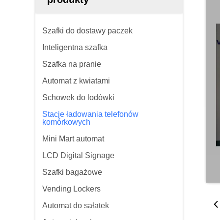
Szafki do dostawy paczek
Inteligentna szafka
Szafka na pranie
Automat z kwiatami
Schowek do lodówki
Stacje ładowania telefonów
komórkowych
Mini Mart automat
LCD Digital Signage
Szafki bagażowe
Vending Lockers
Automat do sałatek