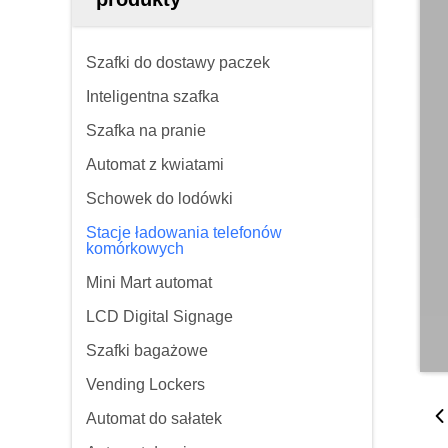
Szafki do dostawy paczek
Inteligentna szafka
Szafka na pranie
Automat z kwiatami
Schowek do lodówki
Stacje ładowania telefonów
komórkowych
Mini Mart automat
LCD Digital Signage
Szafki bagażowe
Vending Lockers
Automat do sałatek