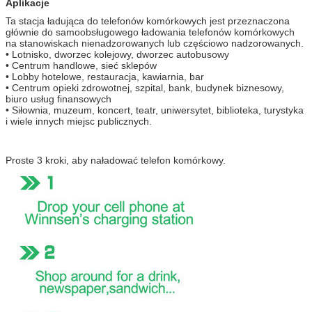
Aplikacje
Ta stacja ładująca do telefonów komórkowych jest przeznaczona
głównie do samoobsługowego ładowania telefonów komórkowych
na stanowiskach nienadzorowanych lub częściowo nadzorowanych.
• Lotnisko, dworzec kolejowy, dworzec autobusowy
• Centrum handlowe, sieć sklepów
• Lobby hotelowe, restauracja, kawiarnia, bar
• Centrum opieki zdrowotnej, szpital, bank, budynek biznesowy,
biuro usług finansowych
• Siłownia, muzeum, koncert, teatr, uniwersytet, biblioteka, turystyka
i wiele innych miejsc publicznych.
Proste 3 kroki, aby naładować telefon komórkowy.