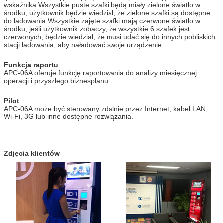
wskaźnika.Wszystkie puste szafki będą miały zielone światło w
środku, użytkownik będzie wiedział, że zielone szafki są dostępne
do ładowania.Wszystkie zajęte szafki mają czerwone światło w
środku, jeśli użytkownik zobaczy, że wszystkie 6 szafek jest
czerwonych, będzie wiedział, że musi udać się do innych pobliskich
stacji ładowania, aby naładować swoje urządzenie.
Funkcja raportu
APC-06A oferuje funkcję raportowania do analizy miesięcznej
operacji i przyszłego biznesplanu.
Pilot
APC-06A może być sterowany zdalnie przez Internet, kabel LAN,
Wi-Fi, 3G lub inne dostępne rozwiązania.
Zdjęcia klientów