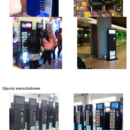
Ujęcia warsztatowe