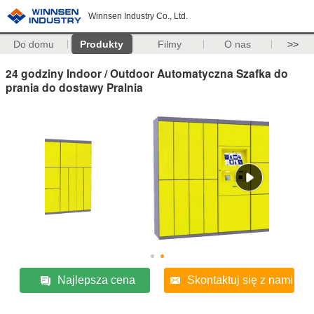
Winnsen Industry Co., Ltd.
Do domu
Produkty
Filmy
O nas
>>
24 godziny Indoor / Outdoor Automatyczna Szafka do
prania do dostawy Pralnia
Najlepsza cena
Skontaktuj się z nami