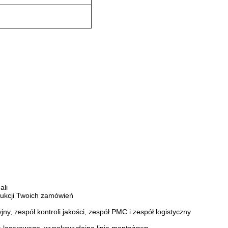
ali
dukcji Twoich zamówień
, zespół kontroli jakości, zespół PMC i zespół logistyczny