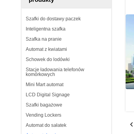
Szafki do dostawy paczek
Inteligentna szafka
Szafka na pranie
Automat z kwiatami
Schowek do lodówki
Stacje ładowania telefonów
komórkowych
Mini Mart automat
LCD Digital Signage
Szafki bagażowe
Vending Lockers
Automat do sałatek