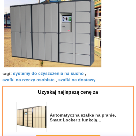
systemy do czyszczenia na sucho
tagi:
,
szafki na rzeczy osobiste
szafki na dostawy
,
Uzyskaj najlepszą cenę za
Automatyczna szafka na pranie,
Smart Locker z funkcją
wiadomości SMS