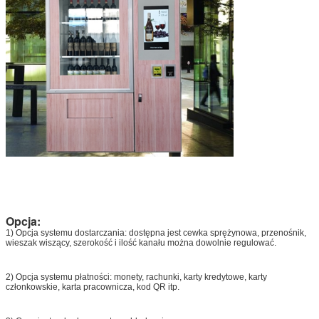
Opcja:
1) Opcja systemu dostarczania: dostępna jest cewka sprężynowa, przenośnik,
wieszak wiszący, szerokość i ilość kanału można dowolnie regulować.
2) Opcja systemu płatności: monety, rachunki, karty kredytowe, karty
członkowskie, karta pracownicza, kod QR itp.