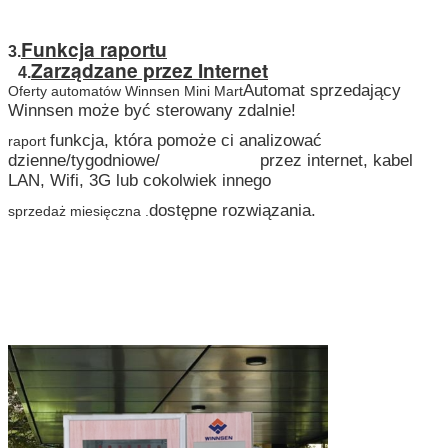
Funkcja raportu
3.
Zarządzane przez Internet
4.
Automat sprzedający
Oferty automatów Winnsen Mini Mart
Winnsen może być sterowany zdalnie!
funkcja, która pomoże ci analizować
raport
dzienne/tygodniowe/
przez internet, kabel
LAN, Wifi, 3G lub cokolwiek innego
dostępne rozwiązania.
sprzedaż miesięczna .