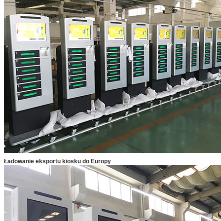
Ładowanie eksportu kiosku do Europy