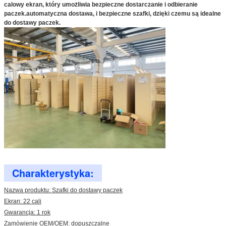
calowy ekran, który umożliwia bezpieczne dostarczanie i odbieranie
paczek.automatyczna dostawa, i bezpieczne szafki, dzięki czemu są idealne
do dostawy paczek.
Charakterystyka:
Nazwa produktu: Szafki do dostawy paczek
Ekran: 22 cali
Gwarancja: 1 rok
Zamówienie OEM/OEM: dopuszczalne