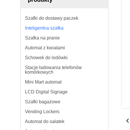
Szafki do dostawy paczek
Inteligentna szafka
Szafka na pranie
Automat z kwiatami
Schowek do lodówki
Stacje ładowania telefonów
komórkowych
Mini Mart automat
LCD Digital Signage
Szafki bagażowe
Vending Lockers
Automat do sałatek