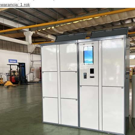
warancja: 1 rok