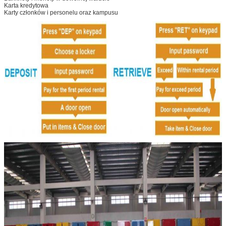
Karta kredytowa
Karty członków i personelu oraz kampusu
Zatwierdź