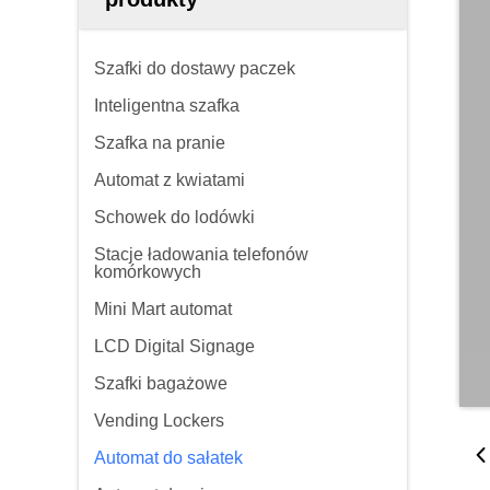
Szafki do dostawy paczek
Inteligentna szafka
Szafka na pranie
Automat z kwiatami
Schowek do lodówki
Stacje ładowania telefonów
komórkowych
Mini Mart automat
LCD Digital Signage
Szafki bagażowe
Vending Lockers
Automat do sałatek