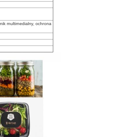
ik multimedialny, ochrona