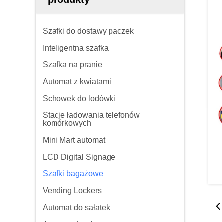
Szafki do dostawy paczek
Inteligentna szafka
Szafka na pranie
Automat z kwiatami
Schowek do lodówki
Stacje ładowania telefonów
komórkowych
Mini Mart automat
LCD Digital Signage
Szafki bagażowe
Vending Lockers
Automat do sałatek