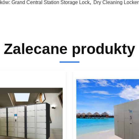
ków:
Grand Central Station Storage Lock
,
Dry Cleaning Locke
Zalecane produkty