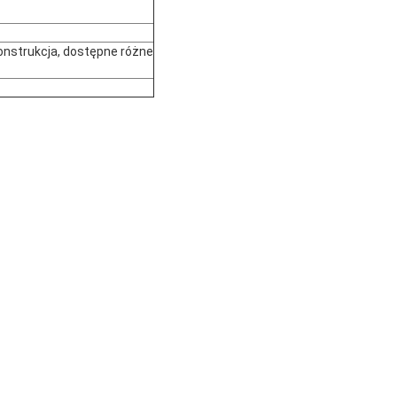
konstrukcja, dostępne różne