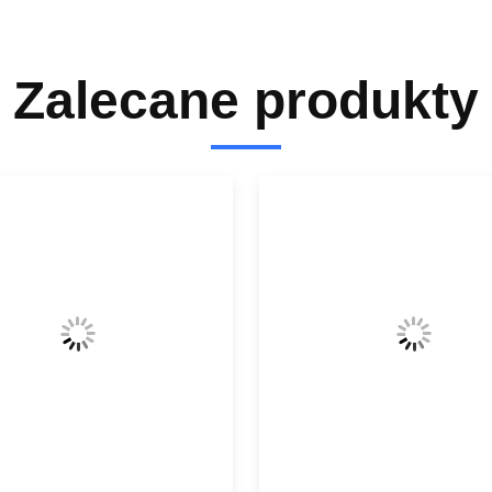
Zalecane produkty