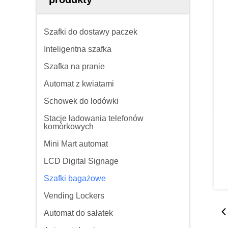
Szafki do dostawy paczek
Inteligentna szafka
Szafka na pranie
Automat z kwiatami
Schowek do lodówki
Stacje ładowania telefonów
komórkowych
Mini Mart automat
LCD Digital Signage
Szafki bagażowe
Vending Lockers
Automat do sałatek