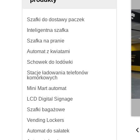
Szafki do dostawy paczek
Inteligentna szafka
Szafka na pranie
Automat z kwiatami
Schowek do lodówki
Stacje ładowania telefonów
komórkowych
Mini Mart automat
LCD Digital Signage
Szafki bagażowe
Vending Lockers
Automat do sałatek